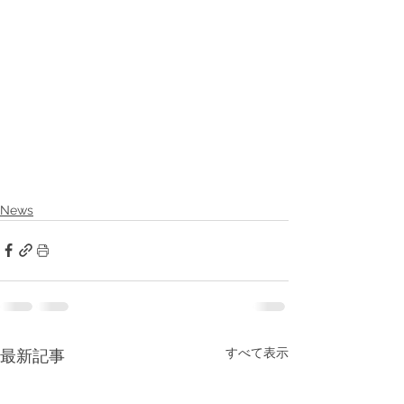
News
すべて表示
最新記事